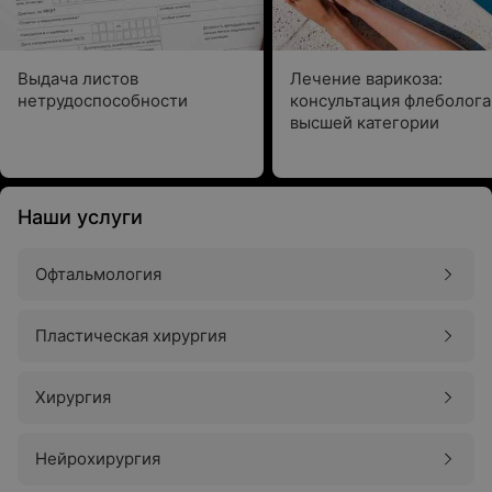
Выдача листов
Лечение варикоза:
нетрудоспособности
консультация флеболога
высшей категории
Наши услуги
Офтальмология
Пластическая хирургия
Хирургия
Нейрохирургия