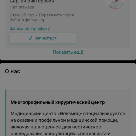
Сергей Викторович
Нет отзывов
Стаж 25 лет
•
Первая категория
Зубной фельдшер
Запись по телефону
Записаться
Показать ещё
О нас
Многопрофильный хирургический центр
Медицинский центр «Новамед» специализируется
на оказании профильной медицинской помощи,
включая полноценное диагностическое
обследование, консультацию специалиста и