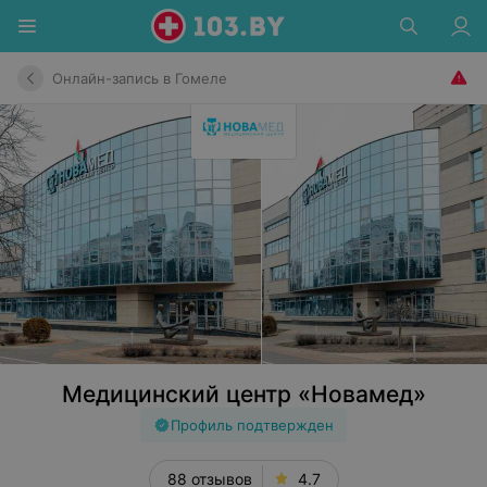
Онлайн-запись в Гомеле
Медицинский центр «Новамед»
Профиль подтвержден
88 отзывов
4.7