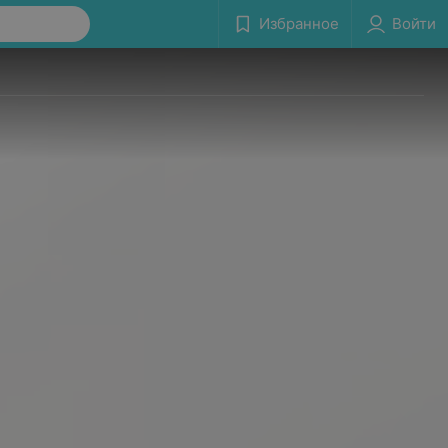
Избранное
Войти