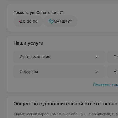
Гомель, ул. Советская, 71
ДО 20:00
МАРШРУТ
Наши услуги
Офтальмология
Пл
Хирургия
Н
Показать ещ
Общество с дополнительной ответственно
Юридический адрес: Гомельская обл., р-н. Жлобинский, г. Жл