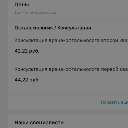
Цены
Все
/
Консультация врача
Офтальмология
/
Консультации
Консультация врача-офтальмолога второй кв
42,22 руб.
Консультация врача-офтальмолога первой кв
44,22 руб.
Показать ещ
Наши специалисты